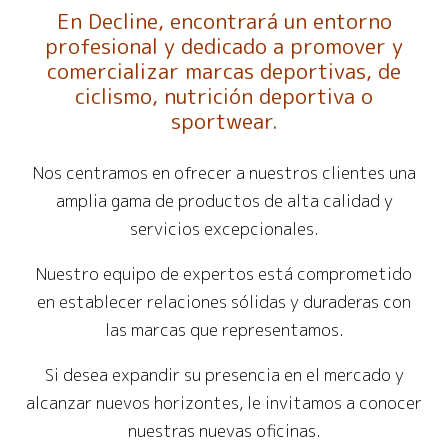
En Decline, encontrará un entorno
profesional y dedicado a promover y
comercializar marcas deportivas, de
ciclismo, nutrición deportiva o
sportwear.
Nos centramos en ofrecer a nuestros clientes una
amplia gama de productos de alta calidad y
servicios excepcionales.
Nuestro equipo de expertos está comprometido
en establecer relaciones sólidas y duraderas con
las marcas que representamos.
Si desea expandir su presencia en el mercado y
alcanzar nuevos horizontes, le invitamos a conocer
nuestras nuevas oficinas.