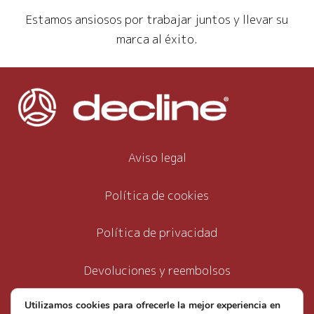
Estamos ansiosos por trabajar juntos y llevar su
marca al éxito.
Aviso legal
Política de cookies
Política de privacidad
Devoluciones y reembolsos
Utilizamos cookies para ofrecerle la mejor experiencia en